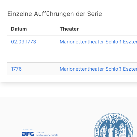
Einzelne Aufführungen der Serie
Datum
Theater
02.09.1773
Marionettentheater Schloß Eszte
1776
Marionettentheater Schloß Eszte