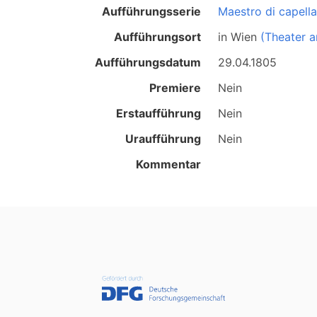
Aufführungsserie
Maestro di capella
Aufführungsort
in
Wien
(Theater a
Aufführungsdatum
29.04.1805
Premiere
Nein
Erstaufführung
Nein
Uraufführung
Nein
Kommentar