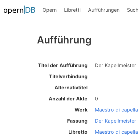
Opern
Libretti
Aufführungen
Suc
Aufführung
Titel der Aufführung
Der Kapellmeister
Titelverbindung
Alternativtitel
Anzahl der Akte
0
Werk
Maestro di capella
Fassung
Der Kapellmeister
Libretto
Maestro di capella