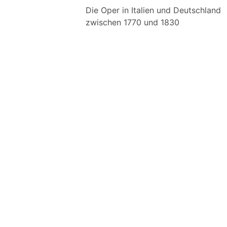
Die Oper in Italien und Deutschland
zwischen 1770 und 1830