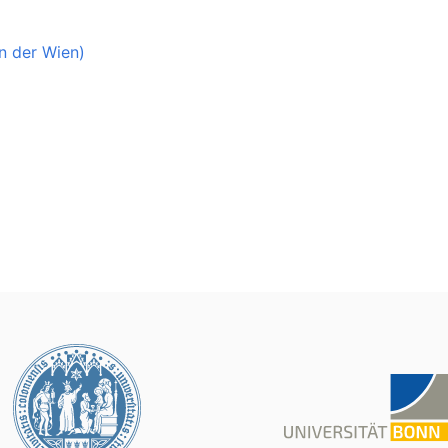
n der Wien)