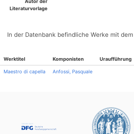
Autor der
Literaturvorlage
In der Datenbank befindliche Werke mit dem 
Werktitel
Komponisten
Uraufführung
Maestro di capella
Anfossi, Pasquale