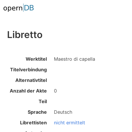
Libretto
Werktitel
Maestro di capella
Titelverbindung
Alternativtitel
Anzahl der Akte
0
Teil
Sprache
Deutsch
Librettisten
nicht ermittelt