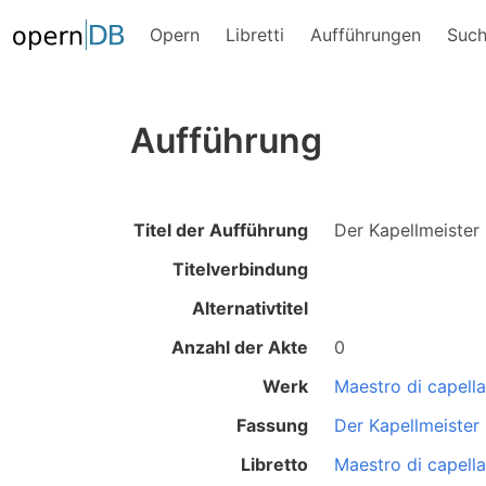
Opern
Libretti
Aufführungen
Suc
Aufführung
Titel der Aufführung
Der Kapellmeister
Titelverbindung
Alternativtitel
Anzahl der Akte
0
Werk
Maestro di capella
Fassung
Der Kapellmeister
Libretto
Maestro di capella