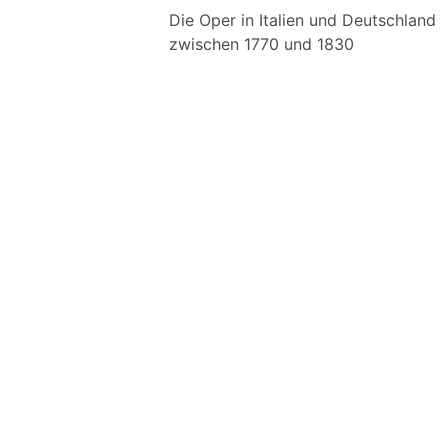
Die Oper in Italien und Deutschland
zwischen 1770 und 1830