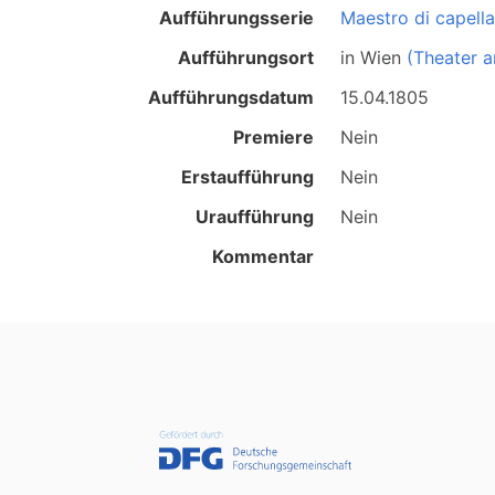
Aufführungsserie
Maestro di capella
Aufführungsort
in
Wien
(Theater a
Aufführungsdatum
15.04.1805
Premiere
Nein
Erstaufführung
Nein
Uraufführung
Nein
Kommentar