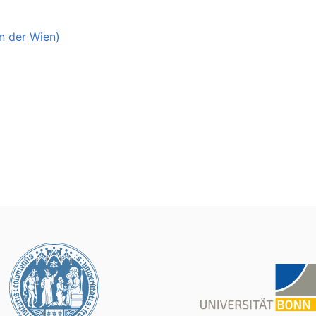
n der Wien)