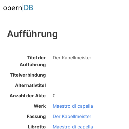
Aufführung
Titel der
Der Kapellmeister
Aufführung
Titelverbindung
Alternativtitel
Anzahl der Akte
0
Werk
Maestro di capella
Fassung
Der Kapellmeister
Libretto
Maestro di capella