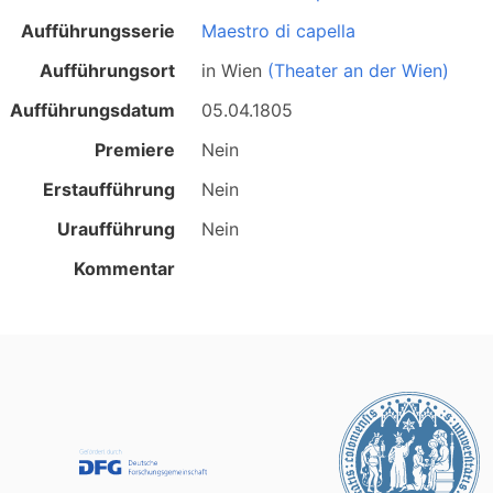
Aufführungsserie
Maestro di capella
Aufführungsort
in
Wien
(Theater an der Wien)
Aufführungsdatum
05.04.1805
Premiere
Nein
Erstaufführung
Nein
Uraufführung
Nein
Kommentar