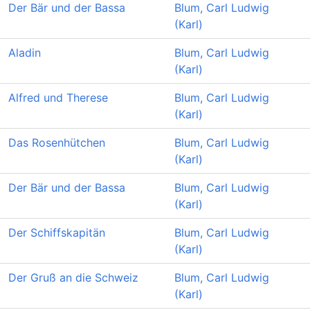
Der Bär und der Bassa
Blum, Carl Ludwig
(Karl)
Aladin
Blum, Carl Ludwig
(Karl)
Alfred und Therese
Blum, Carl Ludwig
(Karl)
Das Rosenhütchen
Blum, Carl Ludwig
(Karl)
Der Bär und der Bassa
Blum, Carl Ludwig
(Karl)
Der Schiffskapitän
Blum, Carl Ludwig
(Karl)
Der Gruß an die Schweiz
Blum, Carl Ludwig
(Karl)