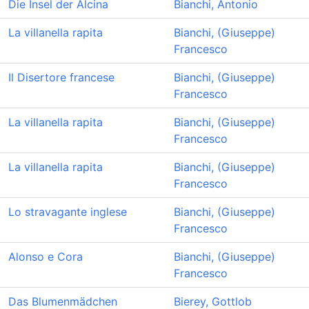
Die Insel der Alcina
Bianchi, Antonio
La villanella rapita
Bianchi, (Giuseppe)
Francesco
Il Disertore francese
Bianchi, (Giuseppe)
Francesco
La villanella rapita
Bianchi, (Giuseppe)
Francesco
La villanella rapita
Bianchi, (Giuseppe)
Francesco
Lo stravagante inglese
Bianchi, (Giuseppe)
Francesco
Alonso e Cora
Bianchi, (Giuseppe)
Francesco
Das Blumenmädchen
Bierey, Gottlob