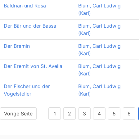
Baldrian und Rosa
Blum, Carl Ludwig
(Karl)
Der Bär und der Bassa
Blum, Carl Ludwig
(Karl)
Der Bramin
Blum, Carl Ludwig
(Karl)
Der Eremit von St. Avella
Blum, Carl Ludwig
(Karl)
Der Fischer und der
Blum, Carl Ludwig
Vogelsteller
(Karl)
Vorige Seite
1
2
3
4
5
6