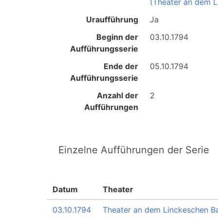
(Theater an dem L
Uraufführung
Ja
Beginn der
03.10.1794
Aufführungsserie
Ende der
05.10.1794
Aufführungsserie
Anzahl der
2
Aufführungen
Einzelne Aufführungen der Serie
Datum
Theater
03.10.1794
Theater an dem Linckeschen B