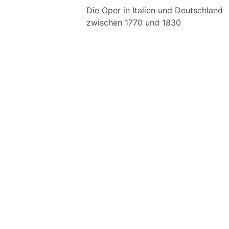
Die Oper in Italien und Deutschland
zwischen 1770 und 1830