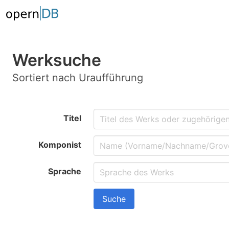
Werksuche
Sortiert nach Uraufführung
Titel
Komponist
Sprache
Suche