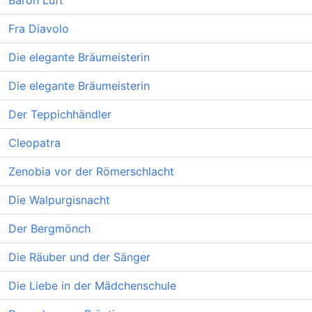
Baron Luft
Fra Diavolo
Die elegante Bräumeisterin
Die elegante Bräumeisterin
Der Teppichhändler
Cleopatra
Zenobia vor der Römerschlacht
Die Walpurgisnacht
Der Bergmönch
Die Räuber und der Sänger
Die Liebe in der Mädchenschule