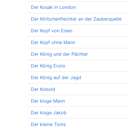
Der Kosak in London
Der Körbchenflechter an der Zauberquelle
Der Kopf von Eisen
Der Kopf ohne Mann
Der König und der Pächter
Der König Enzio
Der König auf der Jagd
Der Kobold
Der kluge Mann
Der kluge Jakob
Der kleine Toms