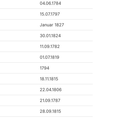
04.06.1784
15.07.1797
Januar 1827
30.01.1824
11.09.1782
01.07.1819
1794
18.11.1815
22.04.1806
21.09.1787
28.09.1815