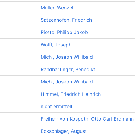
Müller, Wenzel
Satzenhofen, Friedrich
Riotte, Philipp Jakob
Wölfl, Joseph
Michl, Joseph Willibald
Randhartinger, Benedikt
Michl, Joseph Willibald
Himmel, Friedrich Heinrich
nicht ermittelt
Freiherr von Kospoth, Otto Carl Erdmann
Eckschlager, August