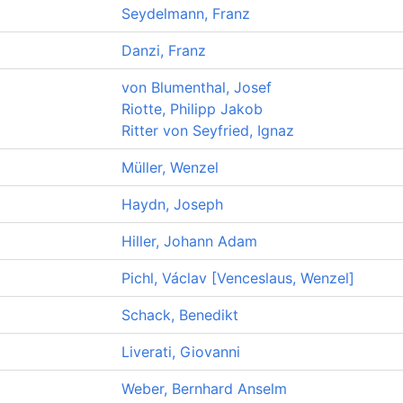
Seydelmann, Franz
Danzi, Franz
von Blumenthal, Josef
Riotte, Philipp Jakob
Ritter von Seyfried, Ignaz
Müller, Wenzel
Haydn, Joseph
Hiller, Johann Adam
Pichl, Václav [Venceslaus, Wenzel]
Schack, Benedikt
Liverati, Giovanni
Weber, Bernhard Anselm