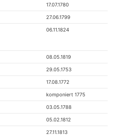
17.07.1780
27.06.1799
06.11.1824
08.05.1819
29.05.1753
17.08.1772
komponiert 1775
03.05.1788
05.02.1812
27.11.1813