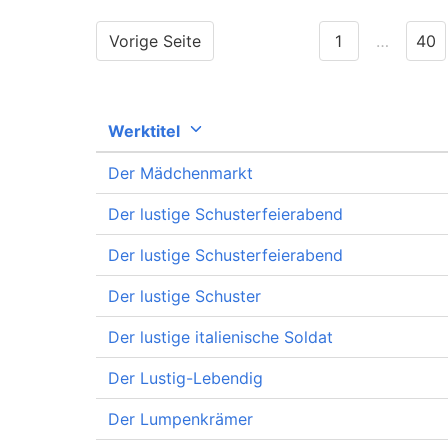
Vorige Seite
1
…
40
Werktitel
Der Mädchenmarkt
Der lustige Schusterfeierabend
Der lustige Schusterfeierabend
Der lustige Schuster
Der lustige italienische Soldat
Der Lustig-Lebendig
Der Lumpenkrämer