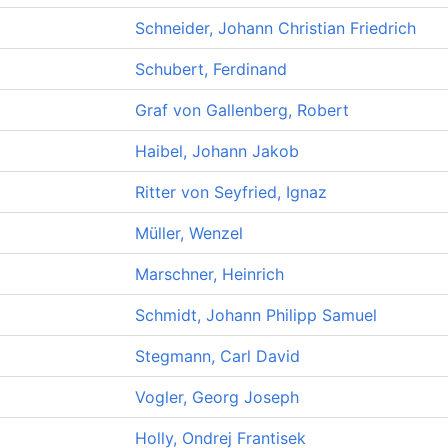
Schneider, Johann Christian Friedrich
Schubert, Ferdinand
Graf von Gallenberg, Robert
Haibel, Johann Jakob
Ritter von Seyfried, Ignaz
Müller, Wenzel
Marschner, Heinrich
Schmidt, Johann Philipp Samuel
Stegmann, Carl David
Vogler, Georg Joseph
Holly, Ondrej Frantisek