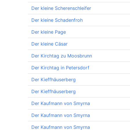
Der kleine Scherenschleifer
Der kleine Schadenfroh
Der kleine Page
Der kleine Cäsar
Der Kirchtag zu Moosbrunn
Der Kirchtag in Petersdorf
Der Kieffhäuserberg
Der Kieffhäuserberg
Der Kaufmann von Smyrna
Der Kaufmann von Smyrna
Der Kaufmann von Smyrna