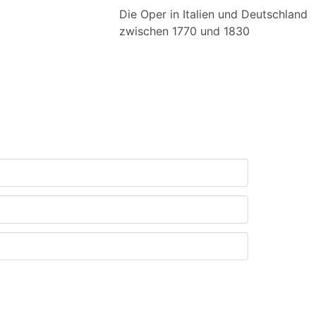
Die Oper in Italien und Deutschland
zwischen 1770 und 1830