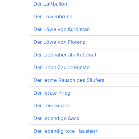
Der Luftballon
Der Löwenbrunn
Der Löwe von Kurdistan
Der Löwe von Florenz
Der Liebhaber als Automat
Der Liebe Zauberkünste
Der letzte Rausch des Säufers
Der letzte Krieg
Der Leibkosack
Der lebendige Sack
Der lebendig tote Hausherr