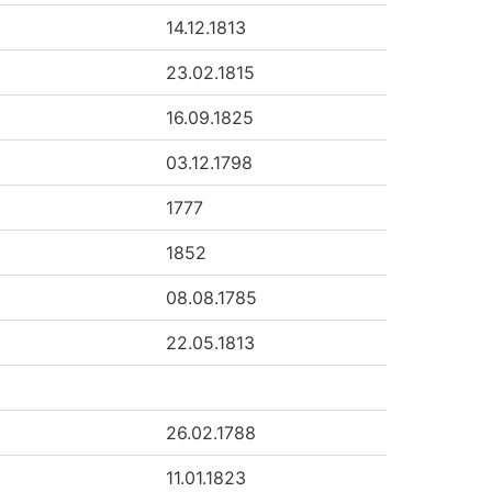
14.12.1813
23.02.1815
16.09.1825
03.12.1798
1777
1852
08.08.1785
22.05.1813
26.02.1788
11.01.1823