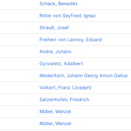
Schack, Benedikt
Ritter von Seyfried, Ignaz
Strauß, Josef
Freiherr von Lannoy, Eduard
André, Johann
Gyrowetz, Adalbert
Mederitsch, Johann Georg Anton Gallus
Volkert, Franz (Joseph)
Satzenhofen, Friedrich
Müller, Wenzel
Müller, Wenzel