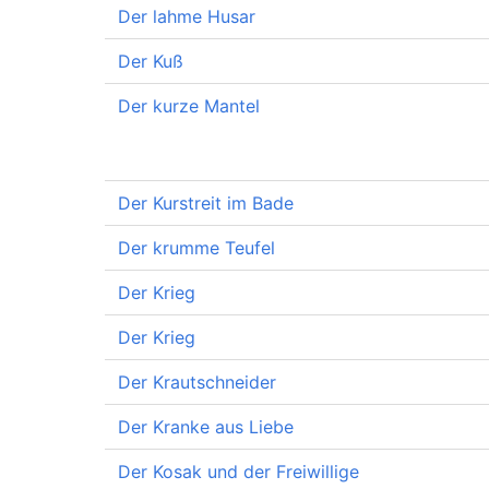
Der lahme Husar
Der Kuß
Der kurze Mantel
Der Kurstreit im Bade
Der krumme Teufel
Der Krieg
Der Krieg
Der Krautschneider
Der Kranke aus Liebe
Der Kosak und der Freiwillige