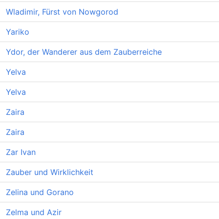
Wladimir, Fürst von Nowgorod
Yariko
Ydor, der Wanderer aus dem Zauberreiche
Yelva
Yelva
Zaira
Zaira
Zar Ivan
Zauber und Wirklichkeit
Zelina und Gorano
Zelma und Azir