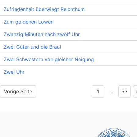
Zufriedenheit überwiegt Reichthum
Zum goldenen Löwen
Zwanzig Minuten nach zwölf Uhr
Zwei Güter und die Braut
Zwei Schwestern von gleicher Neigung
Zwei Uhr
Vorige Seite
1
…
53