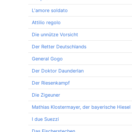
L'amore soldato
Attilio regolo
Die unnütze Vorsicht
Der Retter Deutschlands
General Gogo
Der Doktor Daunderlan
Der Riesenkampf
Die Zigeuner
Mathias Klostermayer, der bayerische Hiesel
I due Suezzi
Das Fischerstechen