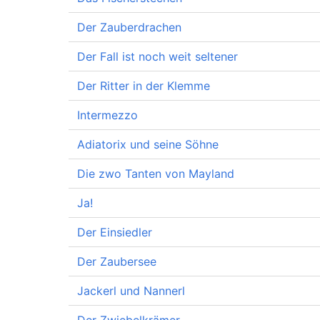
Der Zauberdrachen
Der Fall ist noch weit seltener
Der Ritter in der Klemme
Intermezzo
Adiatorix und seine Söhne
Die zwo Tanten von Mayland
Ja!
Der Einsiedler
Der Zaubersee
Jackerl und Nannerl