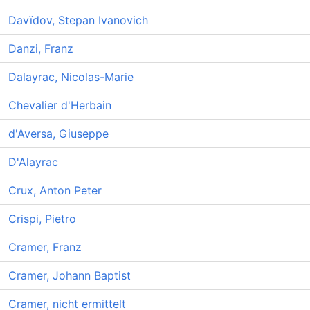
Davïdov, Stepan Ivanovich
Danzi, Franz
Dalayrac, Nicolas-Marie
Chevalier d'Herbain
d'Aversa, Giuseppe
D'Alayrac
Crux, Anton Peter
Crispi, Pietro
Cramer, Franz
Cramer, Johann Baptist
Cramer, nicht ermittelt