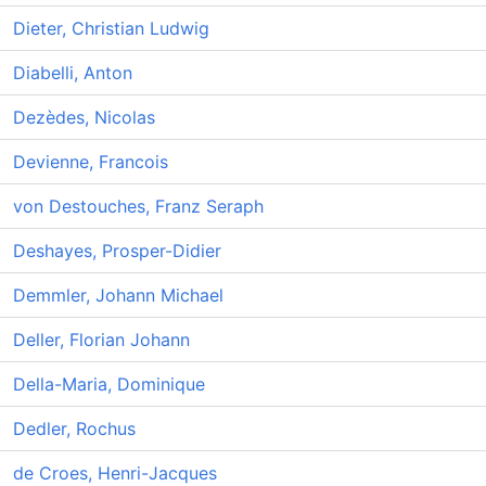
Dieter, Christian Ludwig
Diabelli, Anton
Dezèdes, Nicolas
Devienne, Francois
von Destouches, Franz Seraph
Deshayes, Prosper-Didier
Demmler, Johann Michael
Deller, Florian Johann
Della-Maria, Dominique
Dedler, Rochus
de Croes, Henri-Jacques