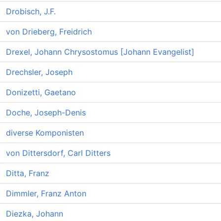
Drobisch, J.F.
von Drieberg, Freidrich
Drexel, Johann Chrysostomus [Johann Evangelist]
Drechsler, Joseph
Donizetti, Gaetano
Doche, Joseph-Denis
diverse Komponisten
von Dittersdorf, Carl Ditters
Ditta, Franz
Dimmler, Franz Anton
Diezka, Johann