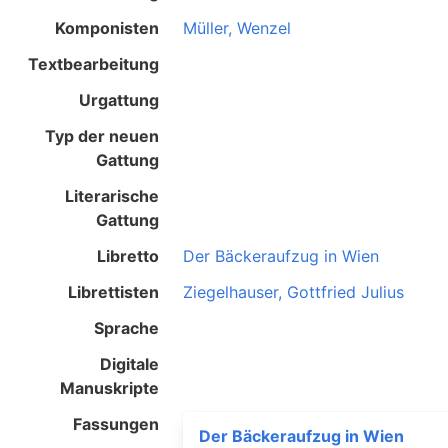
Komponisten
Müller, Wenzel
Textbearbeitung
Urgattung
Typ der neuen
Gattung
Literarische
Gattung
Libretto
Der Bäckeraufzug in Wien
Librettisten
Ziegelhauser, Gottfried Julius
Sprache
Digitale
Manuskripte
Fassungen
Der Bäckeraufzug in Wien