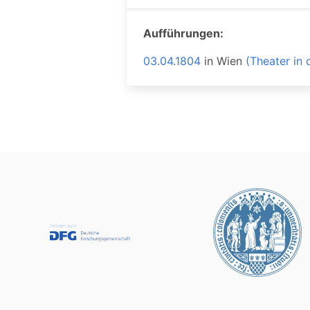
Aufführungen:
03.04.1804
in
Wien
(Theater in