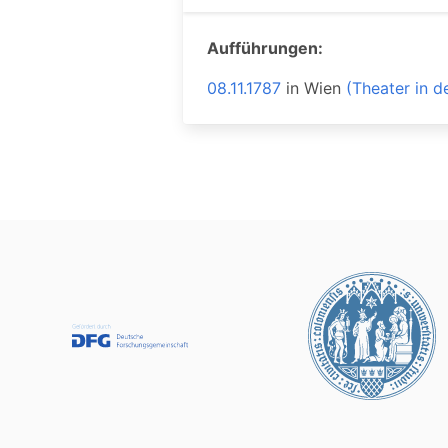
Aufführungen:
08.11.1787
in
Wien
(Theater in d