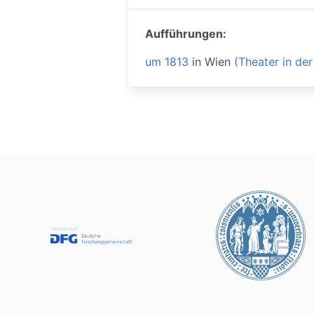
Aufführungen:
um 1813
in
Wien
(Theater in de