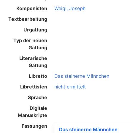
Komponisten
Weigl, Joseph
Textbearbeitung
Urgattung
Typ der neuen
Gattung
Literarische
Gattung
Libretto
Das steinerne Männchen
Librettisten
nicht ermittelt
Sprache
Digitale
Manuskripte
Fassungen
Das steinerne Männchen