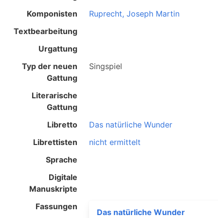
Komponisten
Ruprecht, Joseph Martin
Textbearbeitung
Urgattung
Typ der neuen
Singspiel
Gattung
Literarische
Gattung
Libretto
Das natürliche Wunder
Librettisten
nicht ermittelt
Sprache
Digitale
Manuskripte
Fassungen
Das natürliche Wunder