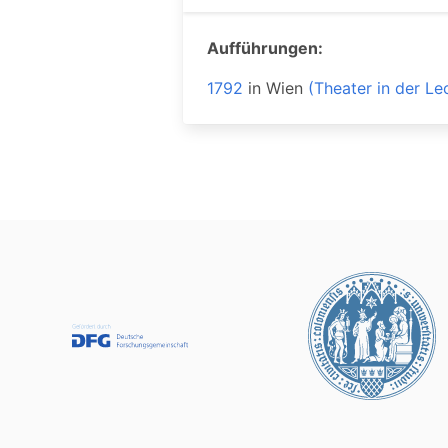
Aufführungen:
1792
in
Wien
(Theater in der Le