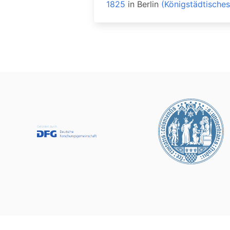
1825
in
Berlin
(Königstädtisches