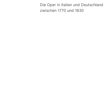
Die Oper in Italien und Deutschland
zwischen 1770 und 1830