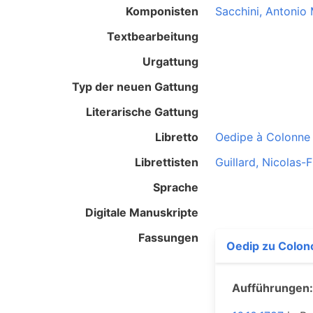
Komponisten
Sacchini, Antonio
Textbearbeitung
Urgattung
Typ der neuen Gattung
Literarische Gattung
Libretto
Oedipe à Colonne
Librettisten
Guillard, Nicolas-
Sprache
Digitale Manuskripte
Fassungen
Oedip zu Colon
Aufführungen: