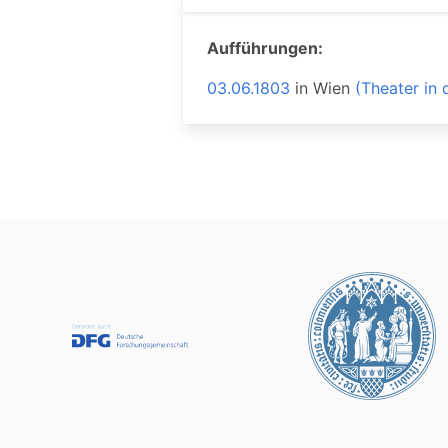
Aufführungen:
03.06.1803
in
Wien
(Theater in