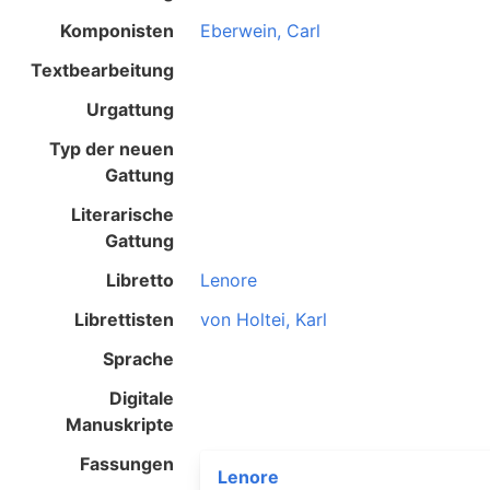
Komponisten
Eberwein, Carl
Textbearbeitung
Urgattung
Typ der neuen
Gattung
Literarische
Gattung
Libretto
Lenore
Librettisten
von Holtei, Karl
Sprache
Digitale
Manuskripte
Fassungen
Lenore