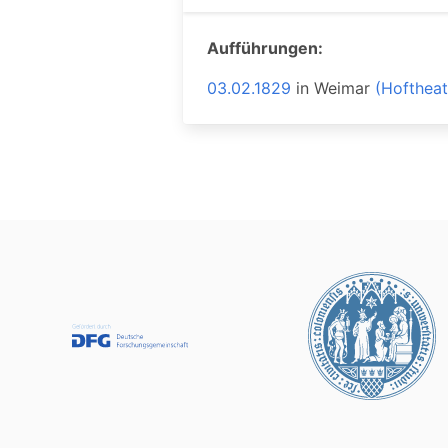
Aufführungen:
03.02.1829
in
Weimar
(Hoftheat