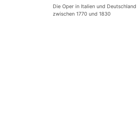
Die Oper in Italien und Deutschland
zwischen 1770 und 1830