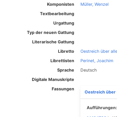
Komponisten
Müller, Wenzel
Textbearbeitung
Urgattung
Typ der neuen Gattung
Literarische Gattung
Libretto
Oestreich über all
Librettisten
Perinet, Joachim
Sprache
Deutsch
Digitale Manuskripte
Fassungen
Oestreich über 
Aufführungen: