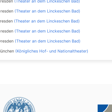
resden
(Theater an dem Linckeschen Bad)
resden
(Theater an dem Linckeschen Bad)
resden
(Theater an dem Linckeschen Bad)
resden
(Theater an dem Linckeschen Bad)
resden
(Theater an dem Linckeschen Bad)
ünchen
(Königliches Hof- und Nationaltheater)