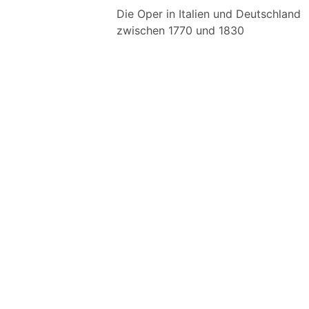
Die Oper in Italien und Deutschland
zwischen 1770 und 1830