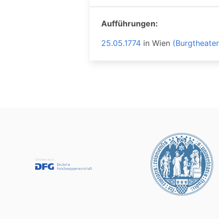
Aufführungen:
25.05.1774
in
Wien
(Burgtheater