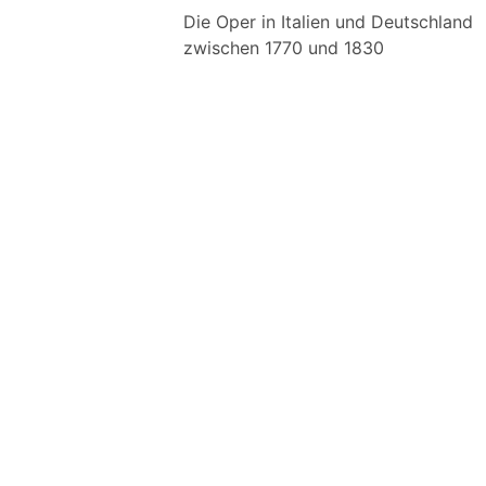
Die Oper in Italien und Deutschland
zwischen 1770 und 1830