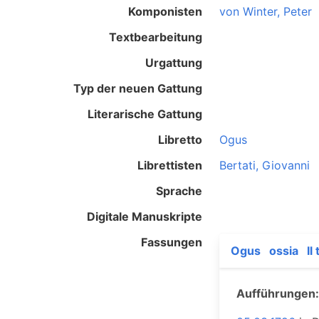
Komponisten
von Winter, Peter
Textbearbeitung
Urgattung
Typ der neuen Gattung
Literarische Gattung
Libretto
Ogus
Librettisten
Bertati, Giovanni
Sprache
Digitale Manuskripte
Fassungen
Ogus
ossia
Il
Aufführungen: