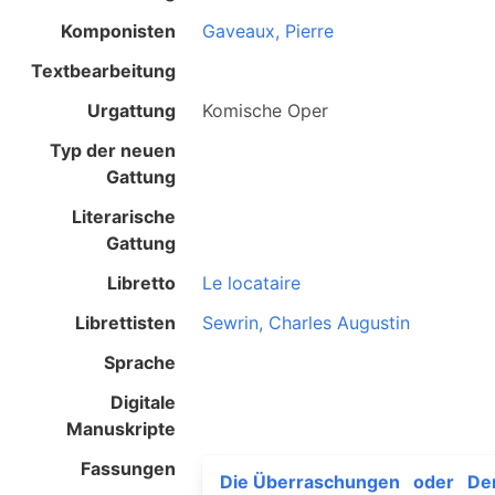
Komponisten
Gaveaux, Pierre
Textbearbeitung
Urgattung
Komische Oper
Typ der neuen
Gattung
Literarische
Gattung
Libretto
Le locataire
Librettisten
Sewrin, Charles Augustin
Sprache
Digitale
Manuskripte
Fassungen
Die Überraschungen
oder
De