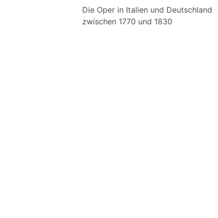
Die Oper in Italien und Deutschland
zwischen 1770 und 1830