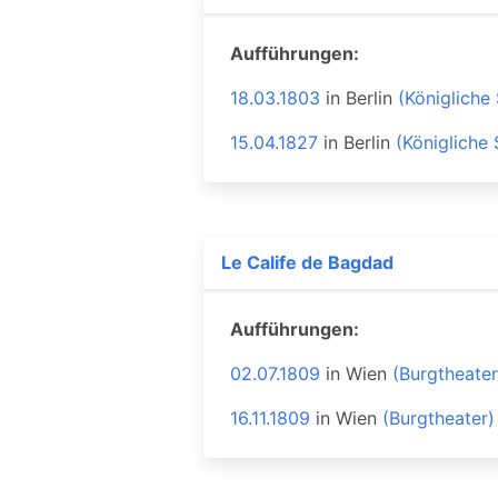
Aufführungen:
18.03.1803
in
Berlin
(Königliche
15.04.1827
in
Berlin
(Königliche
Le Calife de Bagdad
Aufführungen:
02.07.1809
in
Wien
(Burgtheater
16.11.1809
in
Wien
(Burgtheater)