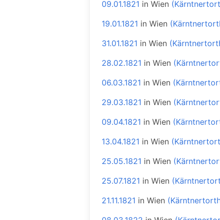
09.01.1821
in
Wien
(Kärntnertor
19.01.1821
in
Wien
(Kärntnertort
31.01.1821
in
Wien
(Kärntnertort
28.02.1821
in
Wien
(Kärntnertor
06.03.1821
in
Wien
(Kärntnertor
29.03.1821
in
Wien
(Kärntnertor
09.04.1821
in
Wien
(Kärntnertor
13.04.1821
in
Wien
(Kärntnertor
25.05.1821
in
Wien
(Kärntnertor
25.07.1821
in
Wien
(Kärntnertor
21.11.1821
in
Wien
(Kärntnertort