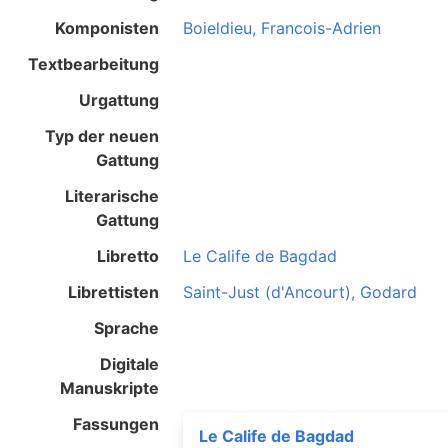
Komponisten
Boieldieu, Francois-Adrien
Textbearbeitung
Urgattung
Typ der neuen
Gattung
Literarische
Gattung
Libretto
Le Calife de Bagdad
Librettisten
Saint-Just (d'Ancourt), Godard
Sprache
Digitale
Manuskripte
Fassungen
Le Calife de Bagdad