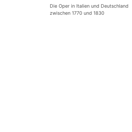
Die Oper in Italien und Deutschland
zwischen 1770 und 1830