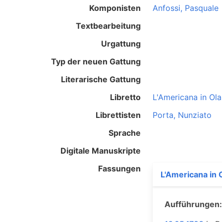
Komponisten
Anfossi, Pasquale
Textbearbeitung
Urgattung
Typ der neuen Gattung
Literarische Gattung
Libretto
L'Americana in Ol
Librettisten
Porta, Nunziato
Sprache
Digitale Manuskripte
Fassungen
L'Americana in 
Aufführungen: