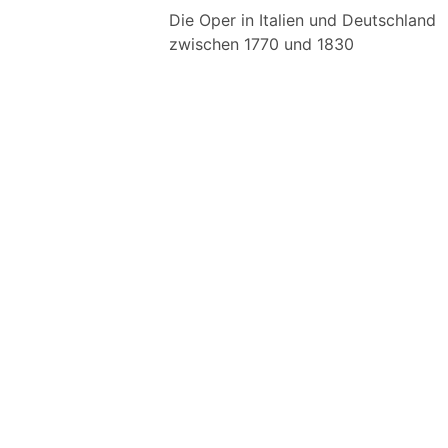
Die Oper in Italien und Deutschland
zwischen 1770 und 1830