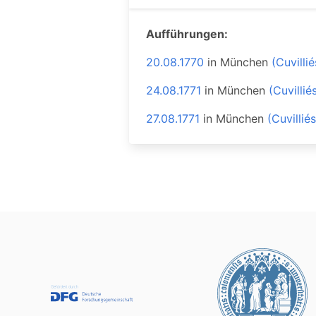
Aufführungen:
20.08.1770
in
München
(Cuvilli
24.08.1771
in
München
(Cuvilli
27.08.1771
in
München
(Cuvillié