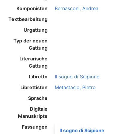
Komponisten
Bernasconi, Andrea
Textbearbeitung
Urgattung
Typ der neuen
Gattung
Literarische
Gattung
Libretto
Il sogno di Scipione
Librettisten
Metastasio, Pietro
Sprache
Digitale
Manuskripte
Fassungen
Il sogno di Scipione