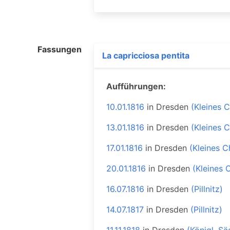
Fassungen
La capricciosa pentita
Aufführungen:
10.01.1816
in
Dresden
(Kleines C
13.01.1816
in
Dresden
(Kleines C
17.01.1816
in
Dresden
(Kleines C
20.01.1816
in
Dresden
(Kleines 
16.07.1816
in
Dresden
(Pillnitz)
14.07.1817
in
Dresden
(Pillnitz)