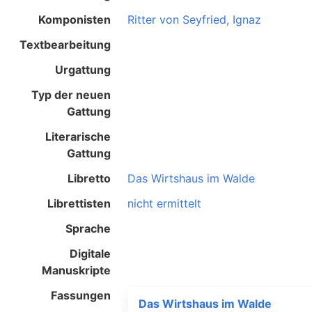
Komponisten
Ritter von Seyfried, Ignaz
Textbearbeitung
Urgattung
Typ der neuen
Gattung
Literarische
Gattung
Libretto
Das Wirtshaus im Walde
Librettisten
nicht ermittelt
Sprache
Digitale
Manuskripte
Fassungen
Das Wirtshaus im Walde