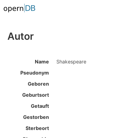
Autor
Name
Shakespeare
Pseudonym
Geboren
Geburtsort
Getauft
Gestorben
Sterbeort