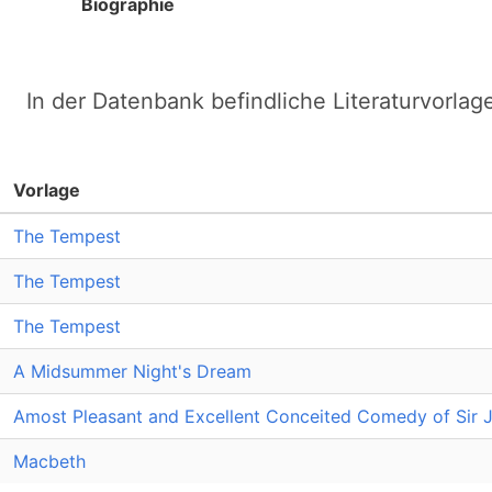
Biographie
In der Datenbank befindliche Literaturvorlag
Vorlage
The Tempest
The Tempest
The Tempest
A Midsummer Night's Dream
Amost Pleasant and Excellent Conceited Comedy of Sir J
Macbeth