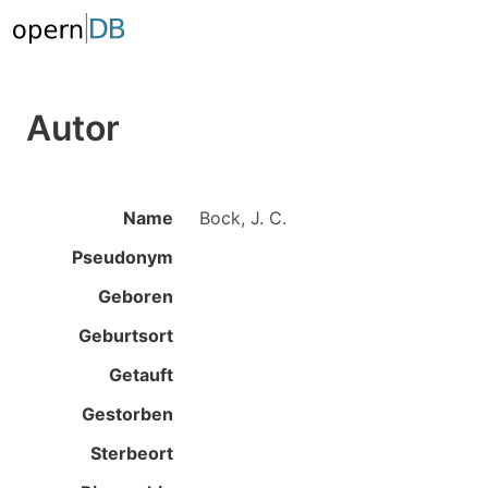
Autor
Name
Bock, J. C.
Pseudonym
Geboren
Geburtsort
Getauft
Gestorben
Sterbeort