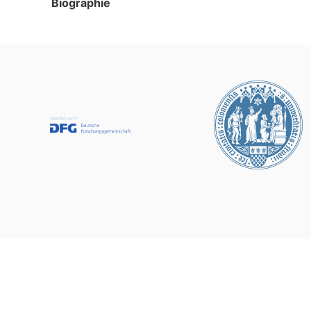
Biographie