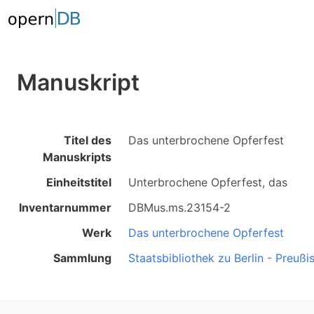
Manuskript
Titel des
Das unterbrochene Opferfest
Manuskripts
Einheitstitel
Unterbrochene Opferfest, das
Inventarnummer
DBMus.ms.23154-2
Werk
Das unterbrochene Opferfest
Sammlung
Staatsbibliothek zu Berlin - Preußi