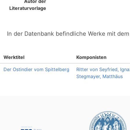
Autor der
Literaturvorlage
In der Datenbank befindliche Werke mit dem 
Werktitel
Komponisten
Der Ostindier vom Spittelberg
Ritter von Seyfried, Igna
Stegmayer, Matthäus