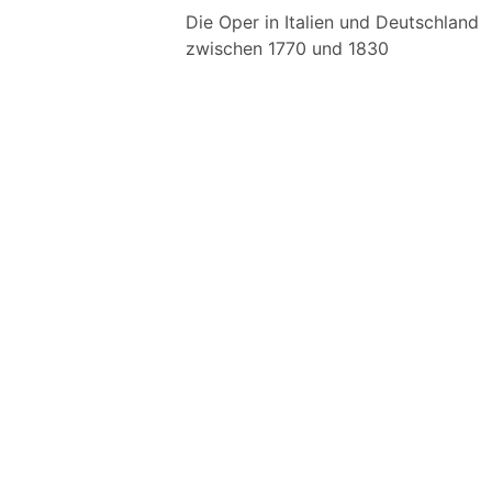
Die Oper in Italien und Deutschland
zwischen 1770 und 1830