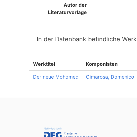
Autor der
Literaturvorlage
In der Datenbank befindliche Werk
Werktitel
Komponisten
Der neue Mohomed
Cimarosa, Domenico