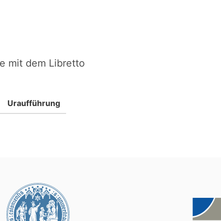
e mit dem Libretto
Uraufführung