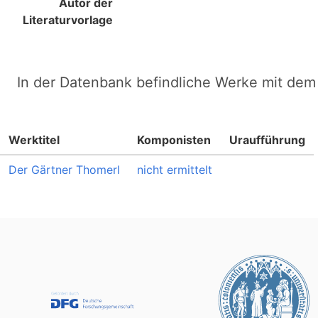
Autor der
Literaturvorlage
In der Datenbank befindliche Werke mit dem 
Werktitel
Komponisten
Uraufführung
Der Gärtner Thomerl
nicht ermittelt