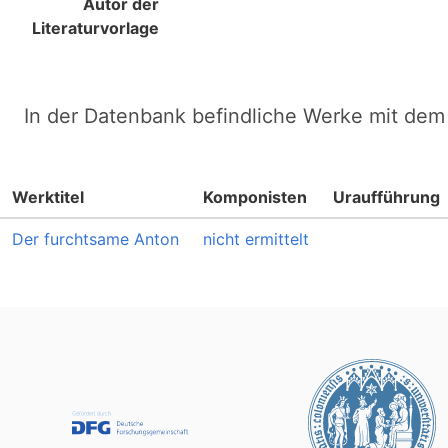
Autor der
Literaturvorlage
In der Datenbank befindliche Werke mit dem 
Werktitel
Komponisten
Uraufführung
Der furchtsame Anton
nicht ermittelt