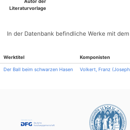
Autor der
Literaturvorlage
In der Datenbank befindliche Werke mit dem 
Werktitel
Komponisten
Der Ball beim schwarzen Hasen
Volkert, Franz (Joseph