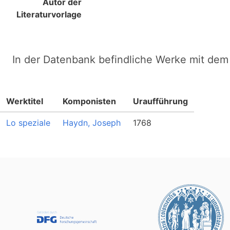
Autor der
Literaturvorlage
In der Datenbank befindliche Werke mit dem 
Werktitel
Komponisten
Uraufführung
Lo speziale
Haydn, Joseph
1768