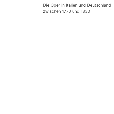
Die Oper in Italien und Deutschland
zwischen 1770 und 1830