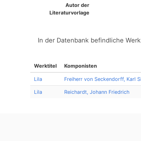
Autor der
Literaturvorlage
In der Datenbank befindliche Werk
Werktitel
Komponisten
Lila
Freiherr von Seckendorff, Karl
Lila
Reichardt, Johann Friedrich