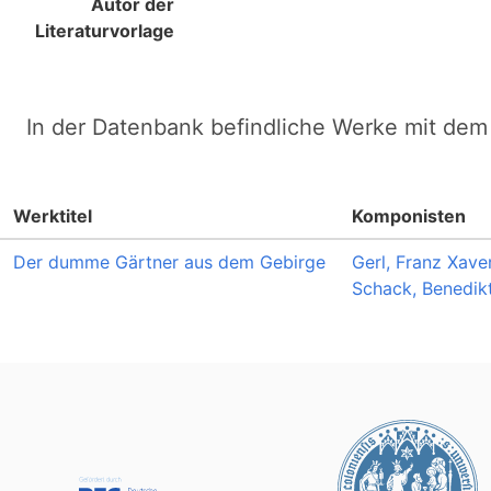
Autor der
Literaturvorlage
In der Datenbank befindliche Werke mit dem 
Werktitel
Komponisten
Der dumme Gärtner aus dem Gebirge
Gerl, Franz Xave
Schack, Benedik