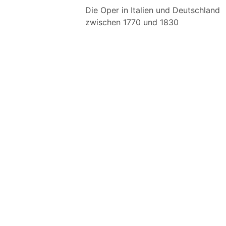
Die Oper in Italien und Deutschland
zwischen 1770 und 1830