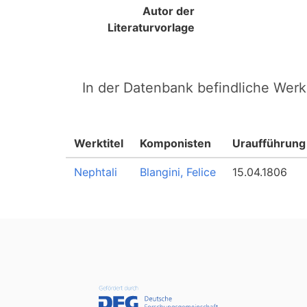
Autor der
Literaturvorlage
In der Datenbank befindliche Werk
Werktitel
Komponisten
Uraufführung
Nephtali
Blangini, Felice
15.04.1806