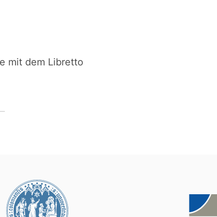
e mit dem Libretto