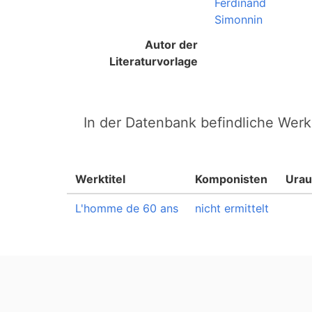
Ferdinand
Simonnin
Autor der
Literaturvorlage
In der Datenbank befindliche Werk
Werktitel
Komponisten
Urau
L'homme de 60 ans
nicht ermittelt