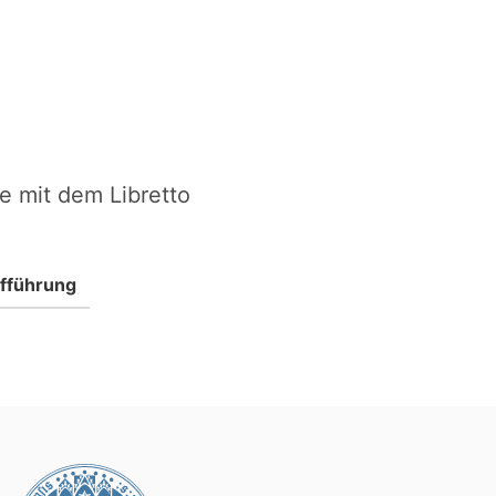
e mit dem Libretto
fführung