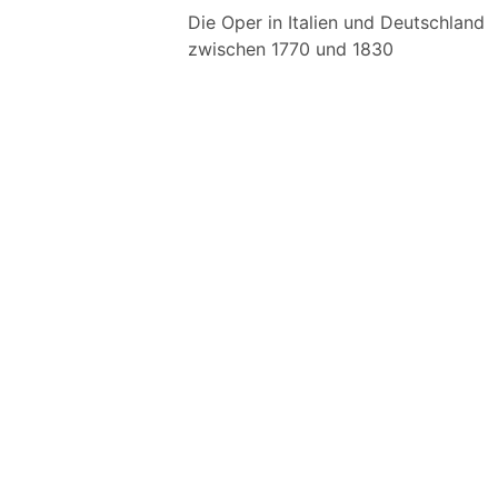
Die Oper in Italien und Deutschland
zwischen 1770 und 1830