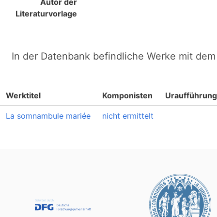
Autor der
Literaturvorlage
In der Datenbank befindliche Werke mit dem 
Werktitel
Komponisten
Uraufführung
La somnambule mariée
nicht ermittelt