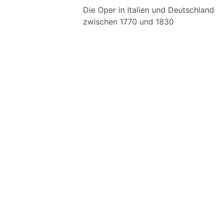
Die Oper in Italien und Deutschland
zwischen 1770 und 1830