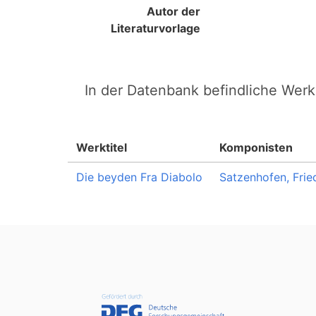
Autor der
Literaturvorlage
In der Datenbank befindliche Werk
Werktitel
Komponisten
Die beyden Fra Diabolo
Satzenhofen, Frie