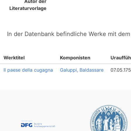
Autor der
Literaturvorlage
In der Datenbank befindliche Werke mit dem 
Werktitel
Komponisten
Urauffü
Il paese della cugagna
Galuppi, Baldassare
07.05.17