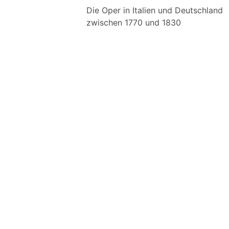
Die Oper in Italien und Deutschland
zwischen 1770 und 1830