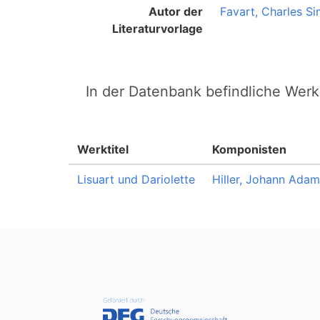
Autor der
Favart, Charles S
Literaturvorlage
In der Datenbank befindliche Werk
Werktitel
Komponisten
Lisuart und Dariolette
Hiller, Johann Adam