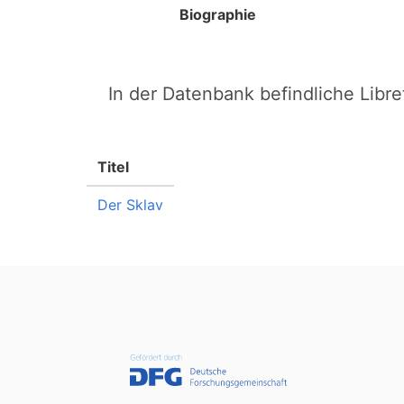
Biographie
In der Datenbank befindliche Libret
Titel
Der Sklav