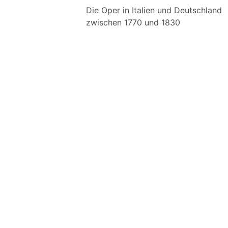
Die Oper in Italien und Deutschland
zwischen 1770 und 1830