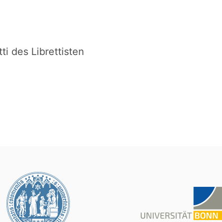
ti des Librettisten